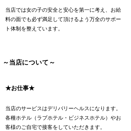
当店では女の子の安全と安心を第一に考え、お給
料の面でも必ず満足して頂けるよう万全のサポー
ト体制を整えています。
～当店について～
★お仕事★
当店のサービスはデリバリーヘルスになります。
各種ホテル（ラブホテル・ビジネスホテル）やお
客様のご自宅で接客をしていただきます。