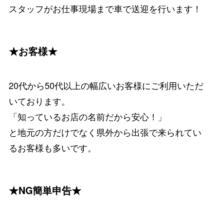
スタッフがお仕事現場まで車で送迎を行います！
★お客様★
20代から50代以上の幅広いお客様にご利用いただ
いております。
「知っているお店の名前だから安心！」
と地元の方だけでなく県外から出張で来られてい
るお客様も多いです。
★NG簡単申告★