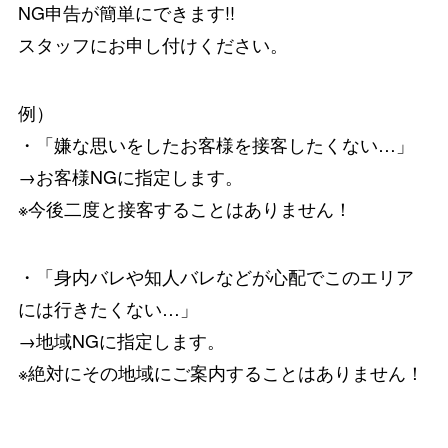
NG申告が簡単にできます!!
スタッフにお申し付けください。
例）
・「嫌な思いをしたお客様を接客したくない…」
→お客様NGに指定します。
※今後二度と接客することはありません！
・「身内バレや知人バレなどが心配でこのエリア
には行きたくない…」
→地域NGに指定します。
※絶対にその地域にご案内することはありません！