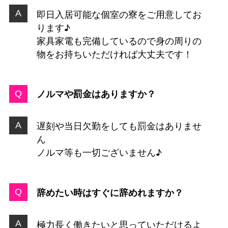
即日入居可能な個室の寮をご用意してお
ります♪
家具家電も完備しているので身の周りの
物をお持ちいただければ大丈夫です！
ノルマや罰金はありますか？
遅刻や当日欠勤をしても罰金はありませ
ん
ノルマ等も一切ございません♪
辞めたい時はすぐに辞めれますか？
極力長く働きたいと思っていただけるよ