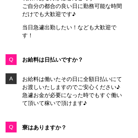
ご自分の都合の良い日に勤務可能な時間
だけでも大歓迎です♪
当日急遽出勤したい！なども大歓迎で
す！
お給料は日払いですか？
お給料は働いたその日に全額日払いにて
お渡しいたしますのでご安心ください♪
急遽お金が必要になった時でもすぐ働い
て頂いて稼いで頂けます♪
寮はありますか？