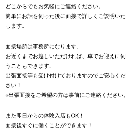
どこからでもお気軽にご連絡ください。
簡単にお話を伺った後に面接で詳しくご説明いた
します。
面接場所は事務所になります。
お近くまでお越しいただければ、車でお迎えに伺
うこともできます。
出張面接等も受け付けておりますのでご安心くだ
さい！
※出張面接をご希望の方は事前にご連絡ください。
また即日からの体験入店もOK！
面接後すぐに働くことができます！