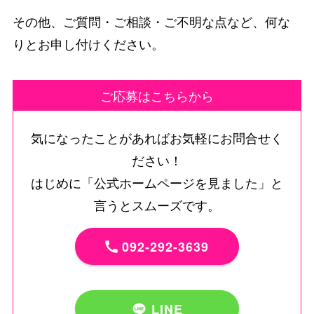
その他、ご質問・ご相談・ご不明な点など、何な
りとお申し付けください。
ご応募はこちらから
気になったことがあればお気軽にお問合せく
ださい！
はじめに「公式ホームページを見ました」と
言うとスムーズです。
092-292-3639
LINE