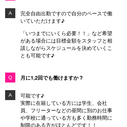
完全自由出勤ですので自分のペースで働
いていただけます♪
「いつまでにいくら必要！！」など希望
がある場合には目標金額をスタッフと相
談しながらスケジュールを決めていくこ
とも可能です♪
月に1,2回でも働けますか？
可能です♪
実際に在籍している方には学生、会社
員、フリーターなどの昼間に別のお仕事
や学校に通っている方も多く勤務時間に
制限のある方がほとんどです！！