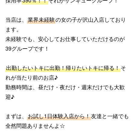
当店は、
業界未経験
の女の子が沢山入店しており
ます。
未経験でも、安心してお仕事していただけるのが
39グループです！
出勤したいトキに出勤！帰りたいトキに帰る！
そ
れが当たり前のお店♪
勤務時間は、昼だけ・夜だけ・週末だけでも大歓
迎♪
まずは、
お試し1日体験入店から！
友達と一緒でも
全然問題ありませんよ☆