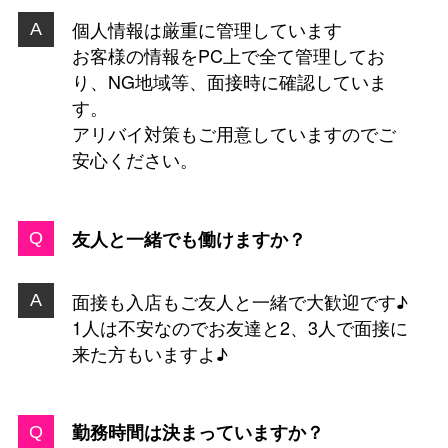
個人情報は厳重に管理しています
お客様の情報をPC上で全て管理してお
り、NG地域等、面接時に確認していま
す。
アリバイ対策もご用意していますのでご
安心ください。
友人と一緒でも働けますか？
面接も入店もご友人と一緒で大歓迎です♪
1人は不安なのでお友達と2、3人で面接に
来た方もいますよ♪
勤務時間は決まっていますか？