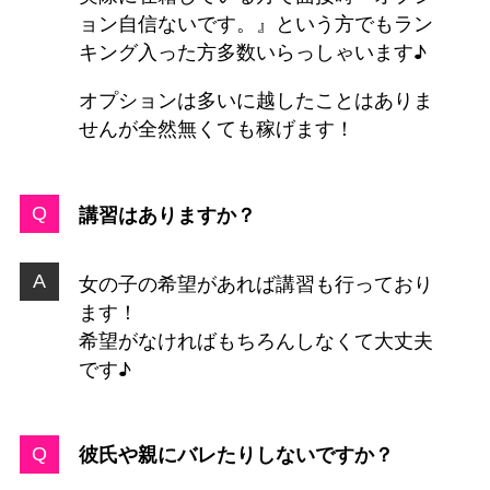
ョン自信ないです。』という方でもラン
キング入った方多数いらっしゃいます♪
オプションは多いに越したことはありま
せんが全然無くても稼げます！
講習はありますか？
女の子の希望があれば講習も行っており
ます！
希望がなければもちろんしなくて大丈夫
です♪
彼氏や親にバレたりしないですか？