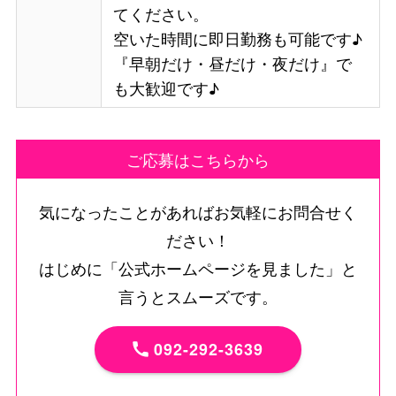
てください。
空いた時間に即日勤務も可能です♪
『早朝だけ・昼だけ・夜だけ』で
も大歓迎です♪
ご応募はこちらから
気になったことがあればお気軽にお問合せく
ださい！
はじめに「公式ホームページを見ました」と
言うとスムーズです。
092-292-3639