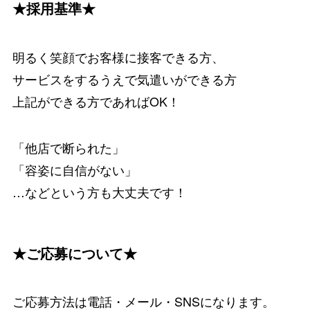
★採用基準★
明るく笑顔でお客様に接客できる方、
サービスをするうえで気遣いができる方
上記ができる方であればOK！
「他店で断られた」
「容姿に自信がない」
…などという方も大丈夫です！
★ご応募について★
ご応募方法は電話・メール・SNSになります。