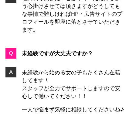
う心掛けさせては頂きますがどうしても
な事情で難しければHP・広告サイトのプ
ロフィールを即座に落とさせていただき
ます。
未経験ですが大丈夫ですか？
未経験から始める女の子もたくさん在籍
してます！
スタッフが全力でサポートしますので安
心して働いてください！！
一人で悩まず気軽に相談してくださいね♪