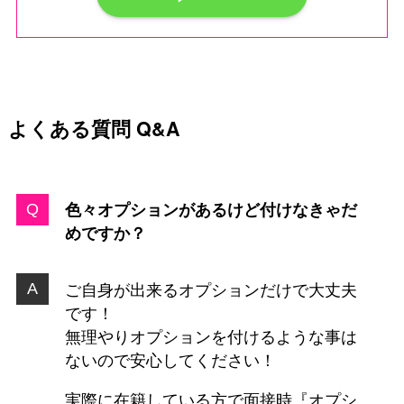
よくある質問 Q&A
色々オプションがあるけど付けなきゃだ
めですか？
ご自身が出来るオプションだけで大丈夫
です！
無理やりオプションを付けるような事は
ないので安心してください！
実際に在籍している方で面接時『オプシ